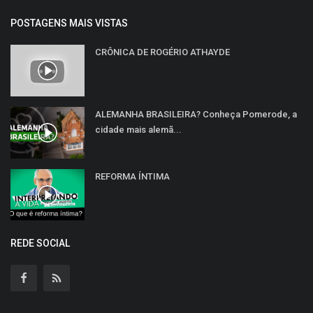
POSTAGENS MAIS VISTAS
CRÔNICA DE ROGÉRIO ATHAYDE
ALEMANHA BRASILEIRA? Conheça Pomerode, a
cidade mais alemã...
REFORMA ÍNTIMA
REDE SOCIAL