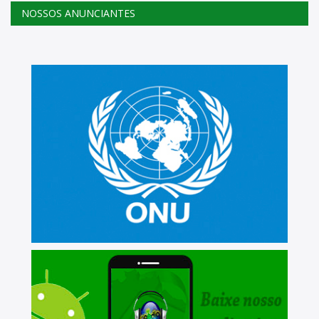
NOSSOS ANUNCIANTES