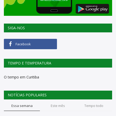
SIGA-NOS
Facebook
TEMPO E TEMPERATURA
O tempo em Curitiba
NOTÍCIAS POPULARES
Essa semana
Este mês
Tempo todo