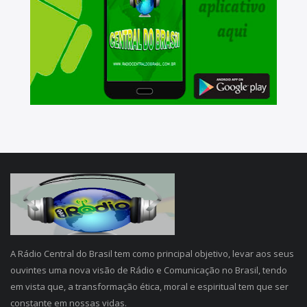
A Rádio Central do Brasil tem como principal objetivo, levar aos seus
ouvintes uma nova visão de Rádio e Comunicação no Brasil, tendo
em vista que, a transformação ética, moral e espiritual tem que ser
constante em nossas vidas.