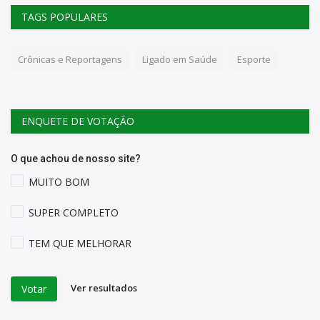
TAGS POPULARES
Crônicas e Reportagens
Ligado em Saúde
Esporte
ENQUETE DE VOTAÇÃO
O que achou de nosso site?
MUITO BOM
SUPER COMPLETO
TEM QUE MELHORAR
Ver resultados
Votar