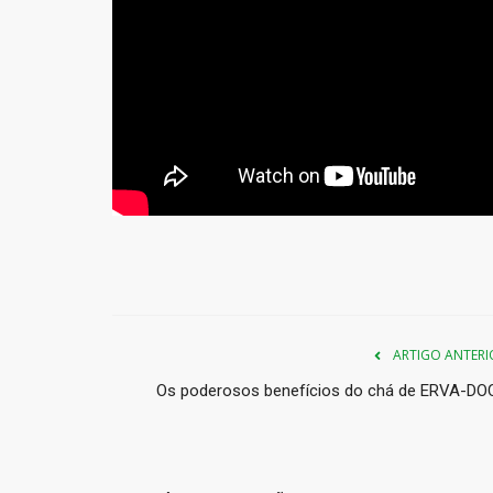
ARTIGO ANTERI
Os poderosos benefícios do chá de ERVA-DO