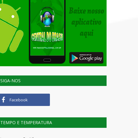
SIGA-NOS
Facebook
TEMPO E TEMPERATURA