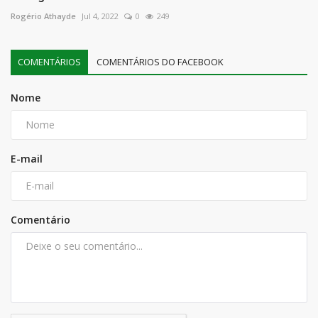
Rogério Athayde
Jul 4, 2022
0
249
COMENTÁRIOS
COMENTÁRIOS DO FACEBOOK
Nome
E-mail
Comentário