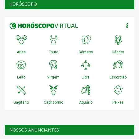
HORÓSCOPO
NOSSOS ANUNCIANTES