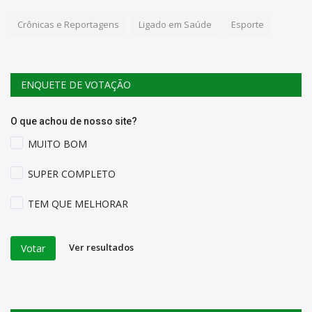
Crônicas e Reportagens
Ligado em Saúde
Esporte
ENQUETE DE VOTAÇÃO
O que achou de nosso site?
MUITO BOM
SUPER COMPLETO
TEM QUE MELHORAR
Ver resultados
Votar