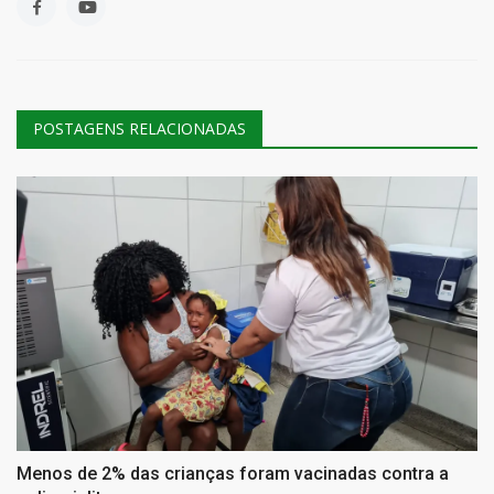
POSTAGENS RELACIONADAS
Menos de 2% das crianças foram vacinadas contra a