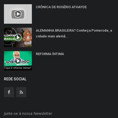
CRÔNICA DE ROGÉRIO ATHAYDE
ALEMANHA BRASILEIRA? Conheça Pomerode, a
cidade mais alemã...
REFORMA ÍNTIMA
REDE SOCIAL
Junte-se à nossa Newsletter