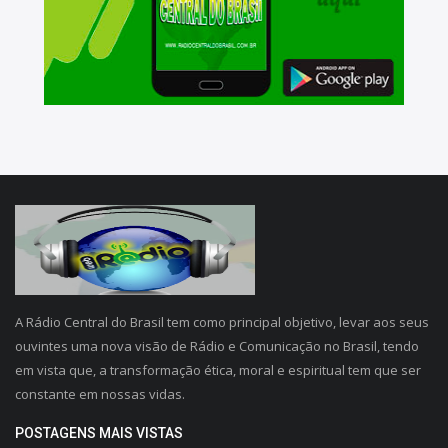
A Rádio Central do Brasil tem como principal objetivo, levar aos seus
ouvintes uma nova visão de Rádio e Comunicação no Brasil, tendo
em vista que, a transformação ética, moral e espiritual tem que ser
constante em nossas vidas.
POSTAGENS MAIS VISTAS