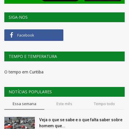
SIGA-NOS
Facebook
TEMPO E TEMPERATURA
O tempo em Curitiba
NOTÍCIAS POPULARES
Essa semana
Este mês
Tempo todo
Veja o que se sabe e o que falta saber sobre
homem que...