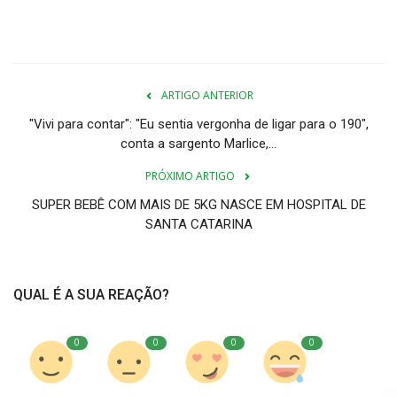
ARTIGO ANTERIOR
"Vivi para contar": "Eu sentia vergonha de ligar para o 190",
conta a sargento Marlice,...
PRÓXIMO ARTIGO
SUPER BEBÊ COM MAIS DE 5KG NASCE EM HOSPITAL DE
SANTA CATARINA
QUAL É A SUA REAÇÃO?
0
0
0
0