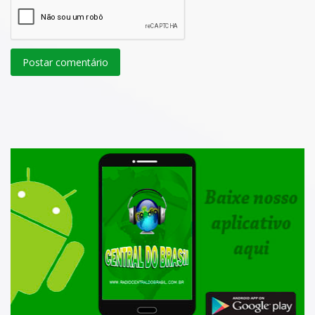
Postar comentário