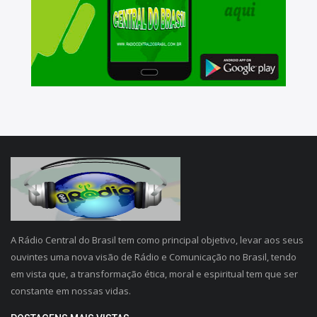
A Rádio Central do Brasil tem como principal objetivo, levar aos seus
ouvintes uma nova visão de Rádio e Comunicação no Brasil, tendo
em vista que, a transformação ética, moral e espiritual tem que ser
constante em nossas vidas.