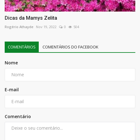
Dicas da Mamys Zelita
Rogério Athayde
Nov 19, 2022
0
504
COMENTÁRIOS
COMENTÁRIOS DO FACEBOOK
Nome
E-mail
Comentário