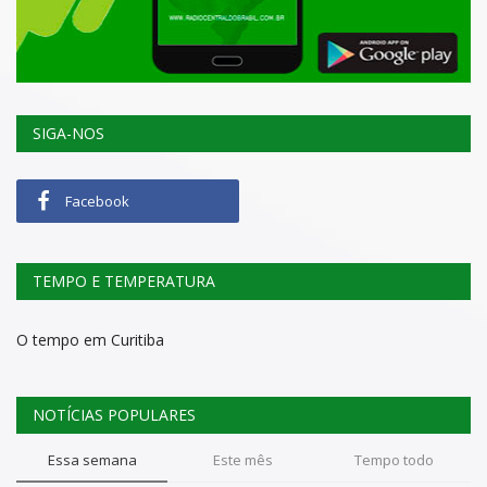
SIGA-NOS
Facebook
TEMPO E TEMPERATURA
O tempo em Curitiba
NOTÍCIAS POPULARES
Essa semana
Este mês
Tempo todo