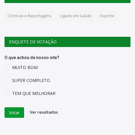
Crônicas e Reportagens
Ligado em Saúde
Esporte
ENQUETE DE VOTAÇÃO
O que achou de nosso site?
MUITO BOM
SUPER COMPLETO
TEM QUE MELHORAR
Ver resultados
Votar