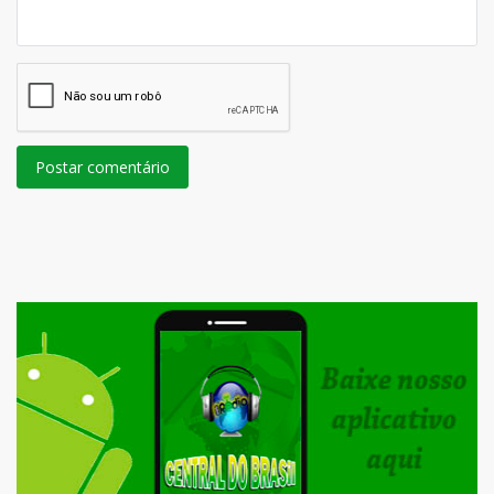
Postar comentário