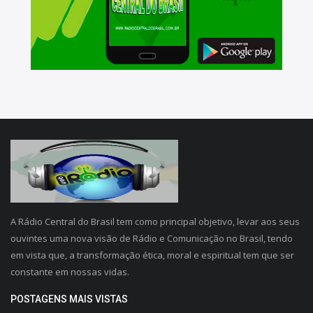
A Rádio Central do Brasil tem como principal objetivo, levar aos seus
ouvintes uma nova visão de Rádio e Comunicação no Brasil, tendo
em vista que, a transformação ética, moral e espiritual tem que ser
constante em nossas vidas.
POSTAGENS MAIS VISTAS