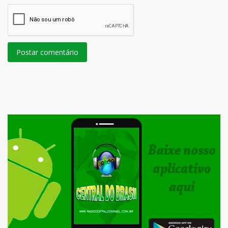
Postar comentário