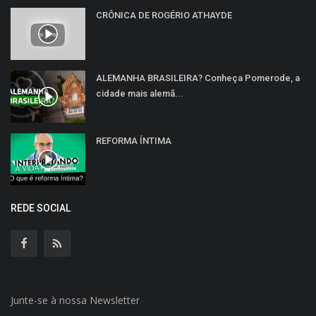
CRÔNICA DE ROGÉRIO ATHAYDE
ALEMANHA BRASILEIRA? Conheça Pomerode, a
cidade mais alemã...
REFORMA ÍNTIMA
REDE SOCIAL
Junte-se à nossa Newsletter