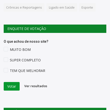
Crônicas e Reportagens
Ligado em Saúde
Esporte
ENQUETE DE VOTAÇÃO
O que achou de nosso site?
MUITO BOM
SUPER COMPLETO
TEM QUE MELHORAR
Ver resultados
Votar