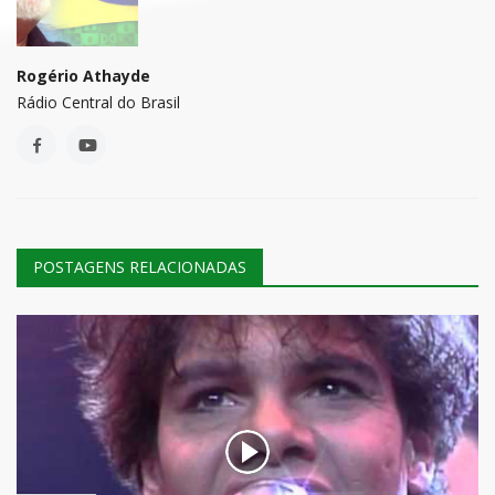
Rogério Athayde
Rádio Central do Brasil
POSTAGENS RELACIONADAS