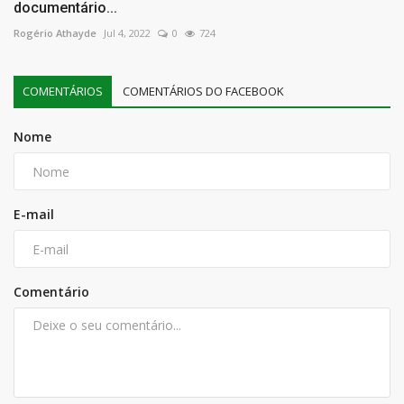
documentário...
Rogério Athayde
Jul 4, 2022
0
724
COMENTÁRIOS
COMENTÁRIOS DO FACEBOOK
Nome
E-mail
Comentário