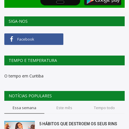
SIGA-NOS
Facebook
TEMPO E TEMPERATURA
O tempo em Curitiba
NOTÍCIAS POPULARES
Essa semana
Este mês
Tempo todo
5 HÁBITOS QUE DESTROEM OS SEUS RINS